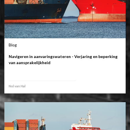
Blog
Navigeren in aanvaringswateren - Verjaring en beperking
van aansprakelijkheid
Nol van Hal