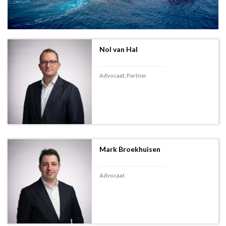
Nol van Hal
Advocaat, Partner
Mark Broekhuisen
Advocaat