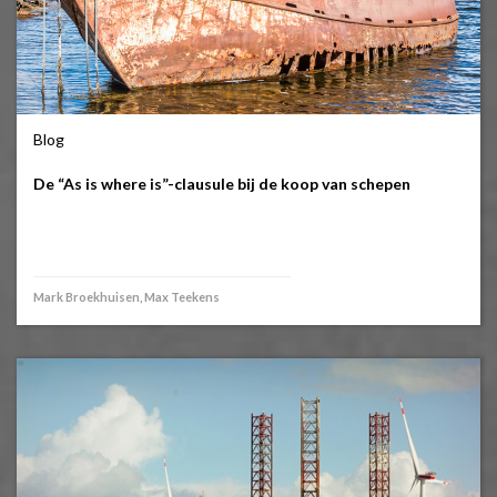
Blog
De “As is where is”-clausule bij de koop van schepen
Mark Broekhuisen, Max Teekens