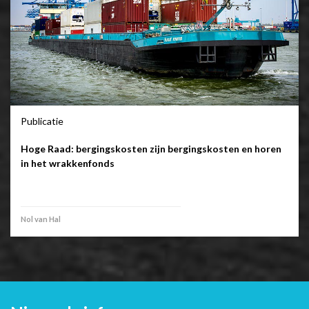
Publicatie
Hoge Raad: bergingskosten zijn bergingskosten en horen
in het wrakkenfonds
Nol van Hal