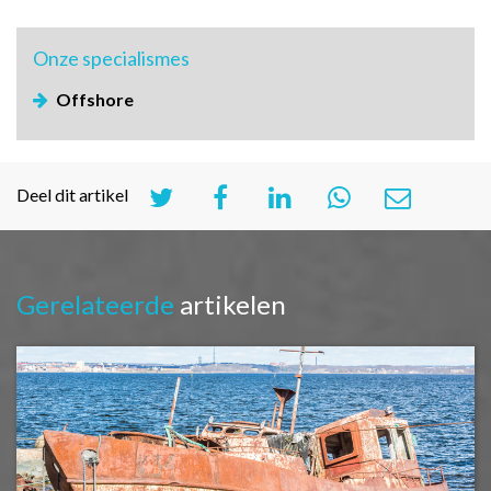
Onze
specialismes
Offshore
Deel dit artikel
Gerelateerde
artikelen