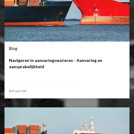
Blog
Navigeren in aanvaringswateren - Aanvaring en
aansprakelijkheid
Nol van Hal