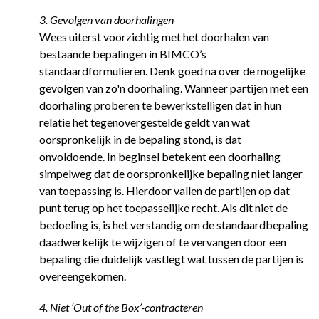
3. Gevolgen van doorhalingen
Wees uiterst voorzichtig met het doorhalen van
bestaande bepalingen in BIMCO’s
standaardformulieren. Denk goed na over de mogelijke
gevolgen van zo'n doorhaling. Wanneer partijen met een
doorhaling proberen te bewerkstelligen dat in hun
relatie het tegenovergestelde geldt van wat
oorspronkelijk in de bepaling stond, is dat
onvoldoende. In beginsel betekent een doorhaling
simpelweg dat de oorspronkelijke bepaling niet langer
van toepassing is. Hierdoor vallen de partijen op dat
punt terug op het toepasselijke recht. Als dit niet de
bedoeling is, is het verstandig om de standaardbepaling
daadwerkelijk te wijzigen of te vervangen door een
bepaling die duidelijk vastlegt wat tussen de partijen is
overeengekomen.
4. Niet ‘Out of the Box’-contracteren