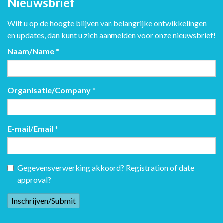
Nieuwsbrief
Wilt u op de hoogte blijven van belangrijke ontwikkelingen
en updates, dan kunt u zich aanmelden voor onze nieuwsbrief!
Naam/Name
*
Organisatie/Company
*
E-mail/Email
*
Gegevensverwerking akkoord? Registration of date
approval?