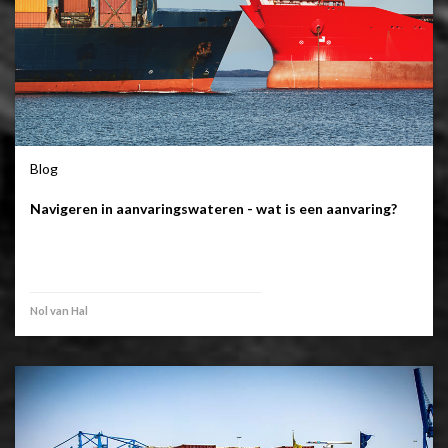
Blog
Navigeren in aanvaringswateren - wat is een aanvaring?
Nol van Hal