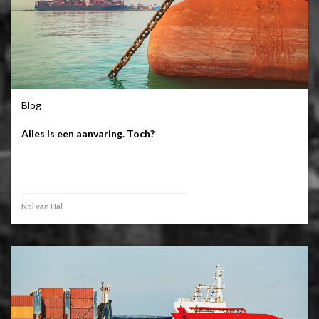
Blog
Alles is een aanvaring. Toch?
Nol van Hal